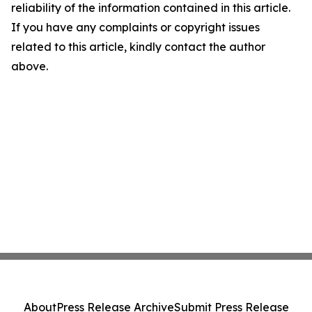
reliability of the information contained in this article.
If you have any complaints or copyright issues
related to this article, kindly contact the author
above.
About
Press Release Archive
Submit Press Release