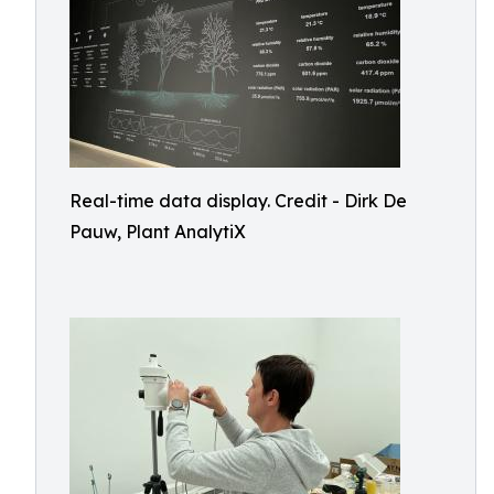
Real-time data display. Credit - Dirk De
Pauw, Plant AnalytiX