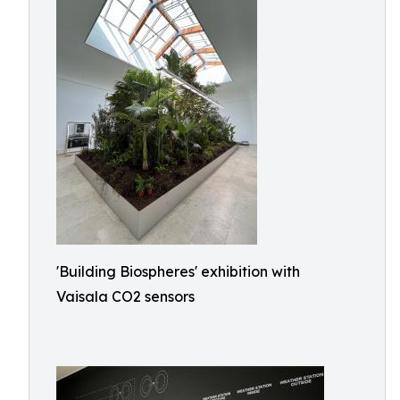
'Building Biospheres' exhibition with
Vaisala CO2 sensors