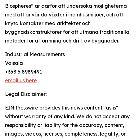
Biospheres” är därför att undersöka möjligheterna
med att använda växter i inomhusmiljöer, och att
knyta kontakter med arkitekter och
byggnadskonstruktörer för att utmana traditionella
metoder för utformning och drift av byggnader.
Industrial Measurements
Vaisala
+358 5 8989491
email us here
Legal Disclaimer:
EIN Presswire provides this news content "as is"
without warranty of any kind. We do not accept any
responsibility or liability for the accuracy, content,
images, videos, licenses, completeness, legality, or